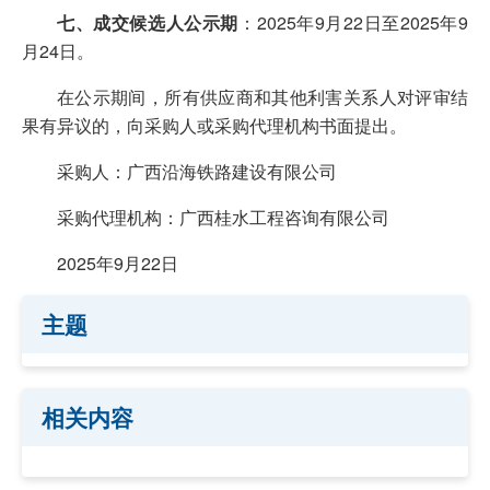
七、成交候选人公示期
：2025年9月22日至2025年9
月24日。
在公示期间，所有供应商和其他利害关系人对评审结
果有异议的，向采购人或采购代理机构书面提出。
采购人：广西沿海铁路建设有限公司
采购代理机构：广西桂水工程咨询有限公司
2025年9月22日
主题
相关内容