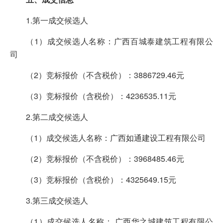
1.第一成交候选人
（1）成交候选人名称：广西百城泰建筑工程有限公
司
（2）竞标报价（不含税价）：3886729.46元
（3）竞标报价（含税价）：4236535.11元
2.第二成交候选人
（1）成交候选人名称：广西如通建设工程有限公司
（2）竞标报价（不含税价）：3968485.46元
（3）竞标报价（含税价）：4325649.15元
3.第三成交候选人
（1）成交候选人名称： 广西华之城建筑工程有限公