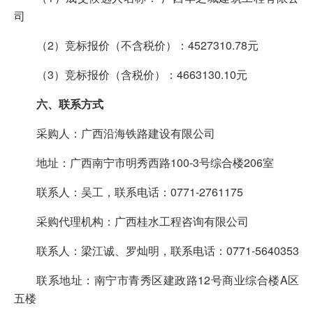
司
（2）竞标报价（不含税价）：4527310.78元
（3）竞标报价（含税价）：4663130.10元
六、联系方式
采购人：广西沿海铁路建设有限公司
地址：广西南宁市明秀西路100-3号综合楼206室
联系人：吴工，联系电话：0771-2761175
采购代理机构：广西桂水工程咨询有限公司
联系人：梁江诚、罗灿明，联系电话：0771-5640353
联系地址：南宁市青秀区建政路12号商业综合楼A区
五楼