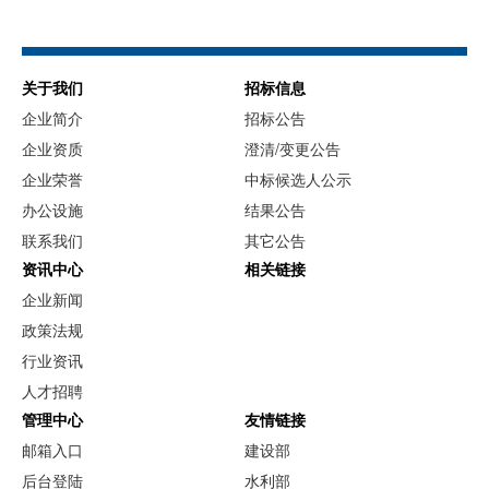
关于我们
招标信息
企业简介
招标公告
企业资质
澄清/变更公告
企业荣誉
中标候选人公示
办公设施
结果公告
联系我们
其它公告
资讯中心
相关链接
企业新闻
政策法规
行业资讯
人才招聘
管理中心
友情链接
邮箱入口
建设部
后台登陆
水利部