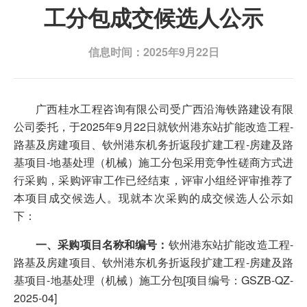
工分包成交候选人公示
信息时间：2025年9月22日
广西桂水工程咨询有限公司受广西沿海铁路建设有限
公司委托，于2025年9月22日就钦州港东站扩能改造工程-
路基及房建项目、钦州港东机务折返段扩建工程-房建及路
基项目-地基处理（机械）施工分包采用竞争性磋商方式进
行采购，采购评审工作已经结束，评审小组经评审推荐了
本项目成交候选人。现就本次采购的成交候选人公示如
下：
一、采购项目名称和编号：
钦州港东站扩能改造工程-
路基及房建项目、钦州港东机务折返段扩建工程-房建及路
基项目-地基处理（机械）施工分包[项目编号：GSZB-QZ-
2025-04]