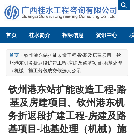
首页
桂水简介
招标信息
资讯中心
首页
»
钦州港东站扩能改造工程-路基及房建项目、钦
州港东机务折返段扩建工程-房建及路基项目-地基处理
（机械）施工分包成交候选人公示
钦州港东站扩能改造工程-路
基及房建项目、钦州港东机
务折返段扩建工程-房建及路
基项目-地基处理（机械）施