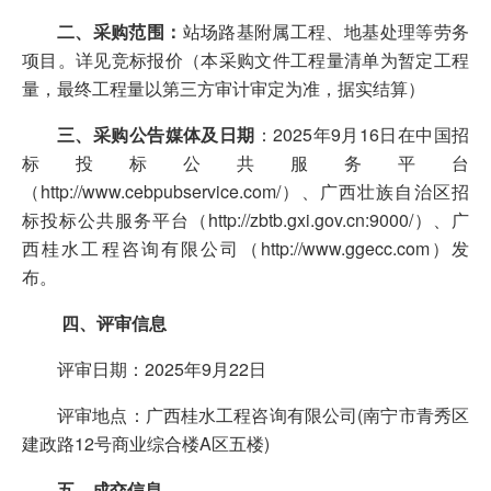
二、采购范围：
站场路基附属工程、地基处理等劳务
项目。详见竞标报价（本采购文件工程量清单为暂定工程
量，最终工程量以第三方审计审定为准，据实结算）
三、采购公告媒体及日期
：2025年9月16日在中国招
标投标公共服务平台
（http://www.cebpubservice.com/）、广西壮族自治区招
标投标公共服务平台（http://zbtb.gxi.gov.cn:9000/）、广
西桂水工程咨询有限公司（http://www.ggecc.com）发
布。
四、评审信息
评审日期：2025年9月22日
评审地点：广西桂水工程咨询有限公司(南宁市青秀区
建政路12号商业综合楼A区五楼)
五、成交信息