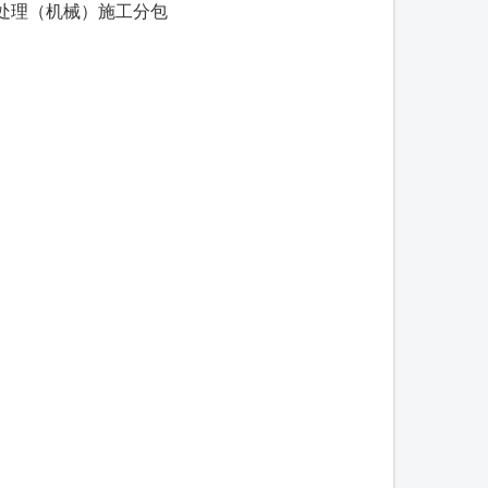
处理（机械）施工分包