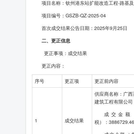
项目名称：钦州港东站扩能改造工程-路基及
项目编号：GSZB-QZ-2025-04
首次成交结果公告日期：2025年9月25日
二、
更正信息
更正事项：成交结果
更正内容：
序号
更正项
更正前内容
供应商名称：广西
建筑工程有限公司
成交金额
1
成交结果
税）：3886729.4