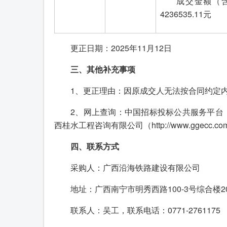
成交金额（
4236535.11元
更正日期：2025年11月12日
三、其他补充事项
1、更正理由：因原成交人无法按合同约定
2、网上查询：中国招标投标公共服务平台（http://w
西桂水工程咨询有限公司（http://www.ggecc.co
四、
联系方式
采购人：广西沿海铁路建设有限公司
地址：广西南宁市明秀西路100-3号综合楼2
联系人：吴工，联系电话：0771-2761175