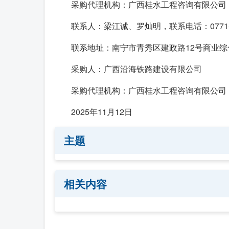
采购代理机构：广西桂水工程咨询有限公司
联系人：梁江诚、罗灿明，联系电话：0771-5
联系地址：南宁市青秀区建政路12号商业综
采购人：广西沿海铁路建设有限公司
采购代理机构：广西桂水工程咨询有限公司
2025年11月12日
主题
相关内容