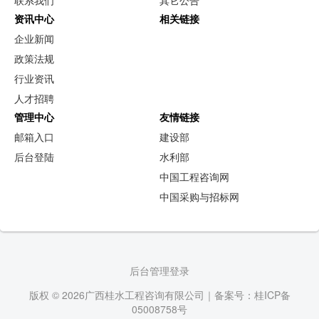
资讯中心
相关链接
企业新闻
政策法规
行业资讯
人才招聘
管理中心
友情链接
邮箱入口
建设部
后台登陆
水利部
中国工程咨询网
中国采购与招标网
后台管理登录
版权 © 2026广西桂水工程咨询有限公司｜备案号：桂ICP备
05008758号