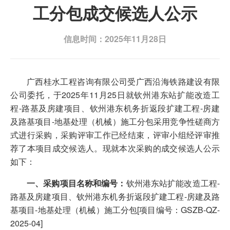
工分包成交候选人公示
信息时间：2025年11月28日
广西桂水工程咨询有限公司受广西沿海铁路建设有限
公司委托，于2025年11月25日就钦州港东站扩能改造工
程-路基及房建项目、钦州港东机务折返段扩建工程-房建
及路基项目-地基处理（机械）施工分包采用竞争性磋商方
式进行采购，采购评审工作已经结束，评审小组经评审推
荐了本项目成交候选人。现就本次采购的成交候选人公示
如下：
一、采购项目名称和编号：
钦州港东站扩能改造工程-
路基及房建项目、钦州港东机务折返段扩建工程-房建及路
基项目-地基处理（机械）施工分包[项目编号：GSZB-QZ-
2025-04]