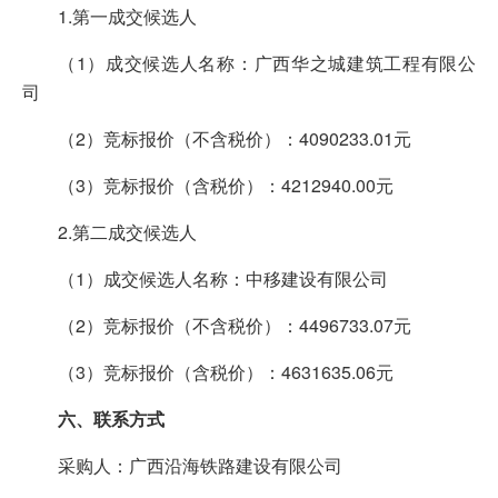
1.第一成交候选人
（1）成交候选人名称：广西华之城建筑工程有限公
司
（2）竞标报价（不含税价）：4090233.01元
（3）竞标报价（含税价）：4212940.00元
2.第二成交候选人
（1）成交候选人名称：中移建设有限公司
（2）竞标报价（不含税价）：4496733.07元
（3）竞标报价（含税价）：4631635.06元
六、联系方式
采购人：广西沿海铁路建设有限公司