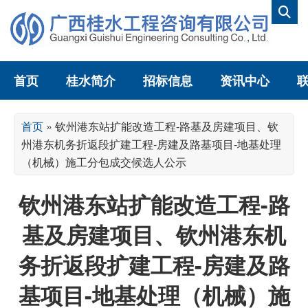
首页
桂水简介
招标信息
资讯中心
首页
»
钦州港东站扩能改造工程-路基及房建项目、钦
州港东机务折返段扩建工程-房建及路基项目-地基处理
（机械）施工分包成交候选人公示
钦州港东站扩能改造工程-路
基及房建项目、钦州港东机
务折返段扩建工程-房建及路
基项目-地基处理（机械）施