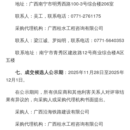
地址：广西南宁市明秀西路100-3号综合楼206室
联系人：吴工，联系电话：0771-2761175
采购代理机构：广西桂水工程咨询有限公司
联系人：梁江诚、罗灿明，联系电话：0771-5640353
联系地址：南宁市青秀区建政路12号商业综合楼A区
五楼
七、成交候选人公示期
：2025年11月28日至2025年
12月1日。
在公示期间，所有供应商和其他利害关系人对评审结
果有异议的，向采购人或采购代理机构书面提出。
采购人：广西沿海铁路建设有限公司
采购代理机构：广西桂水工程咨询有限公司