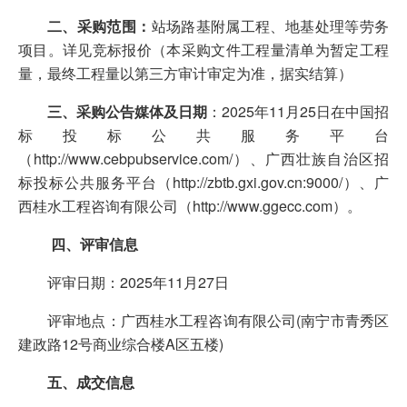
二、采购范围：
站场路基附属工程、地基处理等劳务
项目。详见竞标报价（本采购文件工程量清单为暂定工程
量，最终工程量以第三方审计审定为准，据实结算）
三、采购公告媒体及日期
：2025年11月25日在中国招
标投标公共服务平台
（http://www.cebpubservice.com/）、广西壮族自治区招
标投标公共服务平台（http://zbtb.gxi.gov.cn:9000/）、广
西桂水工程咨询有限公司（http://www.ggecc.com）。
四、评审信息
评审日期：2025年11月27日
评审地点：广西桂水工程咨询有限公司(南宁市青秀区
建政路12号商业综合楼A区五楼)
五、成交信息