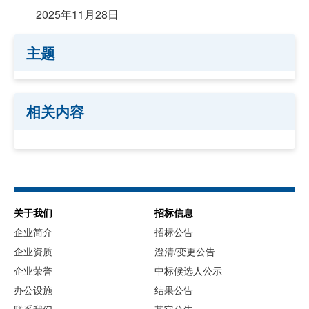
2025年11月28日
主题
相关内容
关于我们
招标信息
企业简介
招标公告
企业资质
澄清/变更公告
企业荣誉
中标候选人公示
办公设施
结果公告
联系我们
其它公告