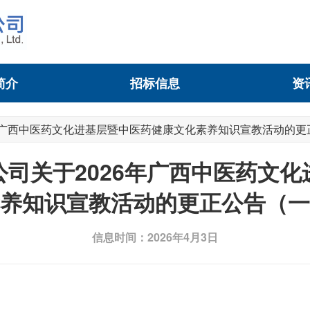
简介
招标信息
资
年广西中医药文化进基层暨中医药健康文化素养知识宣教活动的更
司关于2026年广西中医药文
养知识宣教活动的更正公告（一
信息时间：2026年4月3日