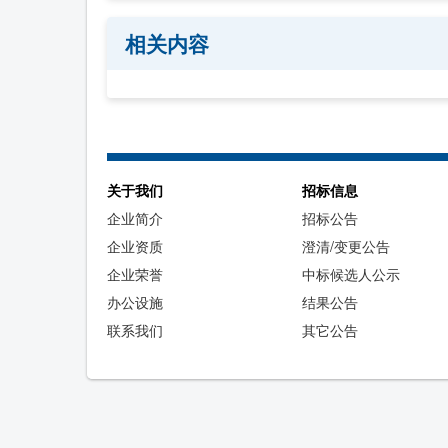
相关内容
关于我们
招标信息
企业简介
招标公告
企业资质
澄清/变更公告
企业荣誉
中标候选人公示
办公设施
结果公告
联系我们
其它公告