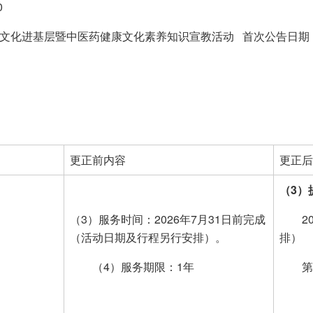
0
文化进基层暨中医药健康文化素养知识宣教活动 首次公告日期：20
更正前内容
更正后
（
3
）
（3）服务时间：2026年7月31日前完成
2
（活动日期及行程另行安排）。
排）
（4）服务期限：1年
第