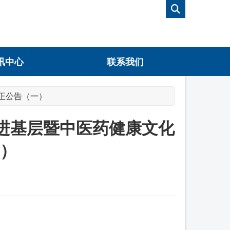
讯中心
联系我们
正公告（一）
化进基层暨中医药健康文化
）