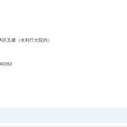
A区五楼（水利厅大院内）
40353