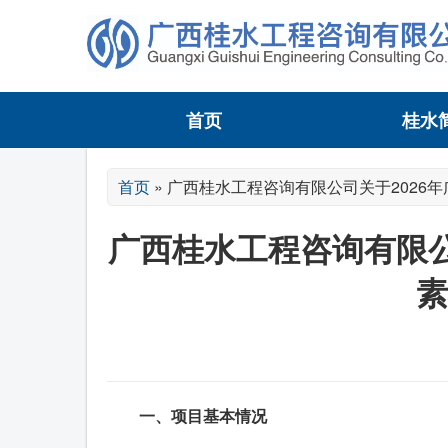
首页
桂水
首页
»
广西桂水工程咨询有限公司关于2026
广西桂水工程咨询有限公
素
一、项目基本情况