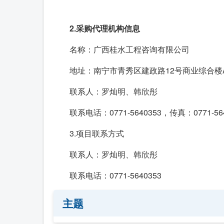
2.采购代理机构信息
名称：广西桂水工程咨询有限公司
地址：南宁市青秀区建政路12号商业综合楼
联系人：罗灿明、韩欣彤
联系电话：0771-5640353，传真：0771-56
3.项目联系方式
联系人：罗灿明、韩欣彤
联系电话：0771-5640353
主题