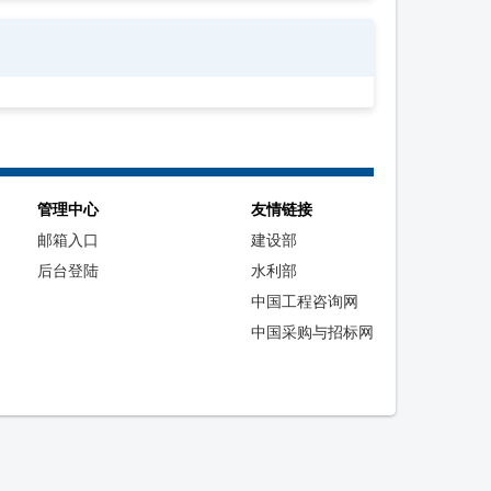
管理中心
友情链接
邮箱入口
建设部
后台登陆
水利部
中国工程咨询网
中国采购与招标网