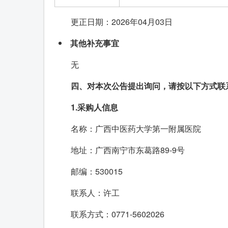
更正日期：2026年04月03日
其他补充事宜
无
四、对本次公告提出询问，请按以下方式联
1.采购人信息
名称：广西中医药大学第一附属医院
地址：广西南宁市东葛路89-9号
邮编：530015
联系人：许工
联系方式：0771-5602026