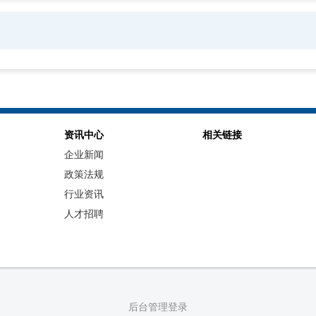
资讯中心
相关链接
企业新闻
政策法规
行业资讯
人才招聘
后台管理登录