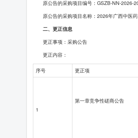
原公告的采购项目编号：GSZB-NN-2026-2
原公告的采购项目名称：2026年广西中医药
二、更正信息
更正事项：采购公告
更正内容：
序号
更正项
第一章竞争性磋商公告
1