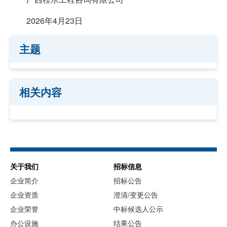
2026年4月23日
主题
相关内容
关于我们
招标信息
企业简介
招标公告
企业资质
澄清/变更公告
企业荣誉
中标候选人公示
办公设施
结果公告