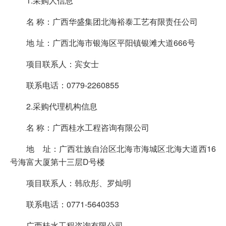
1.采购人信息
名 称：广西华盛集团北海裕泰工艺有限责任公司
地 址：广西北海市银海区平阳镇银滩大道666号
项目联系人：宾女士
联系电话：0779-2260855
2.采购代理机构信息
名 称：广西桂水工程咨询有限公司
地 址：广西壮族自治区北海市海城区北海大道西16
号海富大厦第十三层D号楼
项目联系人：韩欣彤、罗灿明
联系电话：0771-5640353
广西桂水工程咨询有限公司