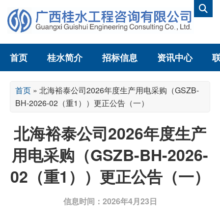
首页
桂水简介
招标信息
资讯中心
首页
»
北海裕泰公司2026年度生产用电采购（GSZB-
BH-2026-02（重1））更正公告（一）
北海裕泰公司2026年度生产
用电采购（GSZB-BH-2026-
02（重1））更正公告（一）
信息时间：2026年4月23日