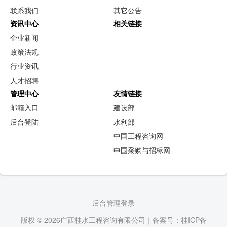
联系我们
其它公告
资讯中心
相关链接
企业新闻
政策法规
行业资讯
人才招聘
管理中心
友情链接
邮箱入口
建设部
后台登陆
水利部
中国工程咨询网
中国采购与招标网
后台管理登录
版权 © 2026广西桂水工程咨询有限公司｜备案号：桂ICP备