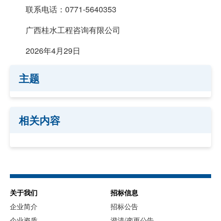
联系电话：0771-5640353
广西桂水工程咨询有限公司
2026年4月29日
主题
相关内容
关于我们
招标信息
企业简介
招标公告
企业资质
澄清/变更公告