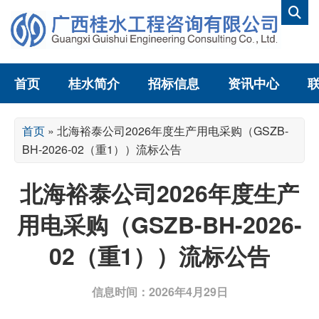
首页
桂水简介
招标信息
资讯中心
首页
»
北海裕泰公司2026年度生产用电采购（GSZB-
BH-2026-02（重1））流标公告
北海裕泰公司2026年度生产
用电采购（GSZB-BH-2026-
02（重1））流标公告
信息时间：2026年4月29日