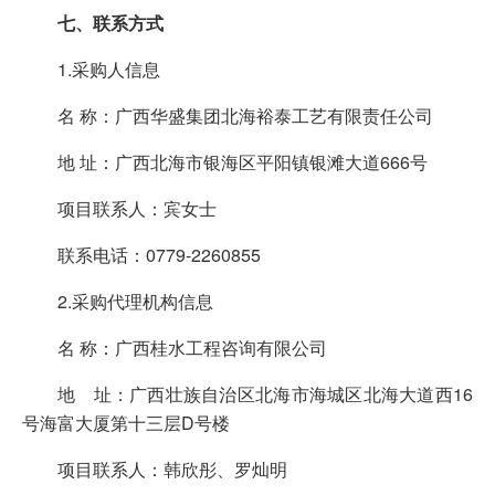
七
、联系方式
1.采购人信息
名 称：广西华盛集团北海裕泰工艺有限责任公司
地 址：广西北海市银海区平阳镇银滩大道666号
项目联系人：宾女士
联系电话：0779-2260855
2.采购代理机构信息
名 称：广西桂水工程咨询有限公司
地 址：广西壮族自治区北海市海城区北海大道西16
号海富大厦第十三层D号楼
项目联系人：韩欣彤、罗灿明