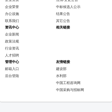
企业荣誉
中标候选人公示
办公设施
结果公告
联系我们
其它公告
资讯中心
相关链接
企业新闻
政策法规
行业资讯
人才招聘
管理中心
友情链接
邮箱入口
建设部
后台登陆
水利部
中国工程咨询网
中国采购与招标网