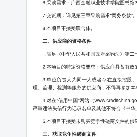
6.采购需求：广西金融职业技术学院图书馆
7.交货期：详见第三章采购需求“商务条款”
8.本项目不接受联合体。
二、供应商的资格条件
1.满足《中华人民共和国政府采购法》第二
2.本项目的特定资格要求：供应商具备有效
3.单位负责人为同一人或者存在直接控股
理、监理、检测等服务的供应商，不得再参加本
4.对在“信用中国”网站（www.creditch
严重违法失信行为记录名单及其他不符合《中华
5.本项目不接受未购买竞争性磋商文件的供
三、获取竞争性磋商文件