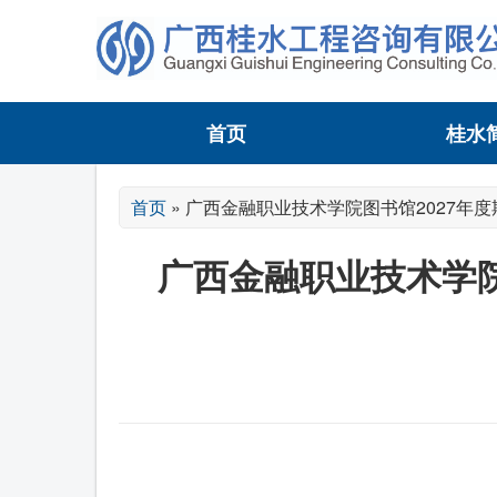
首页
桂水
首页
»
广西金融职业技术学院图书馆2027年度期
广西金融职业技术学院