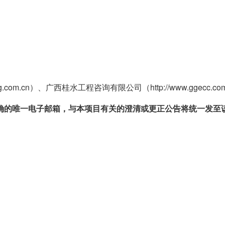
ing.com.cn）、广西桂水工程咨询有限公司（http://www.ggecc.c
确的唯一电子邮箱，与本项目有关的澄清或更正公告将统一发至