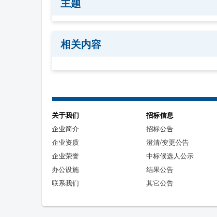
主题
相关内容
关于我们
招标信息
企业简介
招标公告
企业资质
澄清/变更公告
企业荣誉
中标候选人公示
办公设施
结果公告
联系我们
其它公告