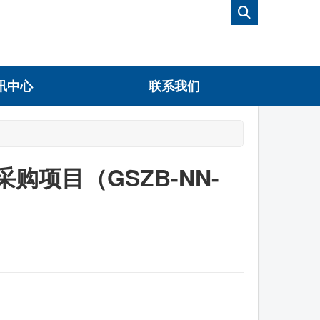
讯中心
联系我们
项目（GSZB-NN-