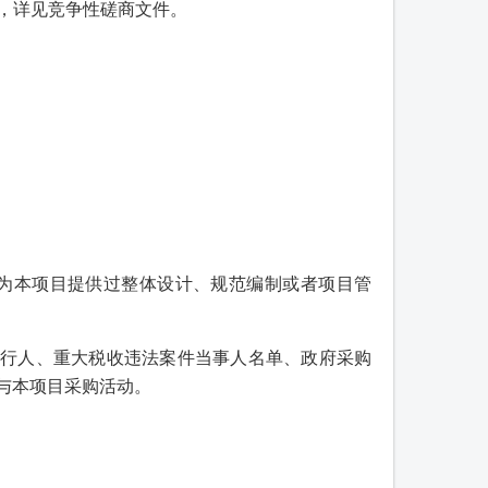
容，详见竞争性磋商文件。
。为本项目提供过整体设计、规范编制或者项目管
被列入失信被执行人、重大税收违法案件当事人名单、政府采购
与本项目采购活动。