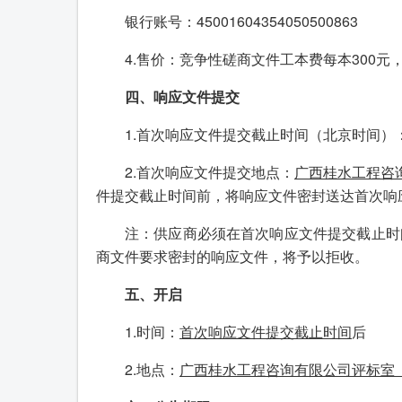
银行账号：45001604354050500863
4.售价：竞争性磋商文件工本费每本300元
四、响应文件提交
1.首次响应文件提交截止时间（北京时间）
2.首次响应文件提交地点：
广西桂水工程咨
件提交截止时间前，将响应文件密封送达首次响
注：供应商必须在首次响应文件提交截止时
商文件要求密封的响应文件，将予以拒收。
五、开启
1.时间：
首次响应文件提交截止时间
后
2.地点：
广西桂水工程咨询有限公司评标室