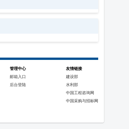
管理中心
友情链接
邮箱入口
建设部
后台登陆
水利部
中国工程咨询网
中国采购与招标网