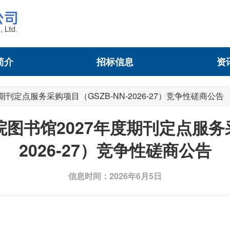
简介
招标信息
资
刊定点服务采购项目（GSZB-NN-2026-27）竞争性磋商公告
图书馆2027年度期刊定点服务采购
2026-27）竞争性磋商公告
信息时间：2026年6月5日