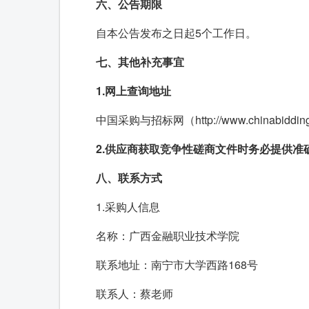
六、公告期限
自本公告发布之日起5个工作日。
七、其他补充事宜
1.网上查询地址
中国采购与招标网（http://www.chinabidd
2
.
供应商获取竞争性磋商文件时务必提供准
八、联系
方式
1.采购人信息
名称：广西金融职业技术学院
联系地址：南宁市大学西路168号
联系人：蔡老师