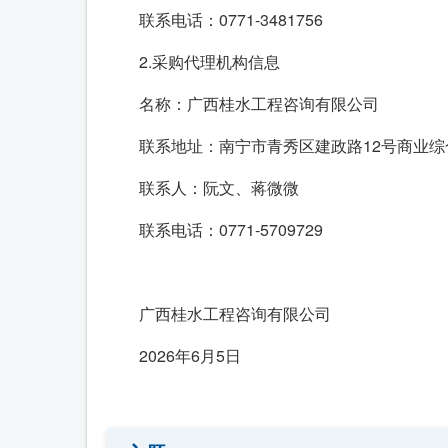
联系电话：0771-3481756
2.采购代理机构信息
名称：广西桂水工程咨询有限公司
联系地址：南宁市青秀区建政路12号商业综
联系人：阮文、蒋微微
联系电话：0771-5709729
广西桂水工程咨询有限公司
2026年6月5日