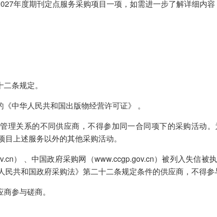
2027年度期刊定点服务采购项目一项，如需进一步了解详细内
。
十二条规定。
的《中华人民共和国出版物经营许可证》 。
、管理关系的不同供应商，不得参加同一合同项下的采购活动
项目上述服务以外的其他采购活动。
ina.gov.cn） 、中国政府采购网（www.ccgp.gov.cn）
人民共和国政府采购法》第二十二条规定条件的供应商，不得参
应商参与磋商。