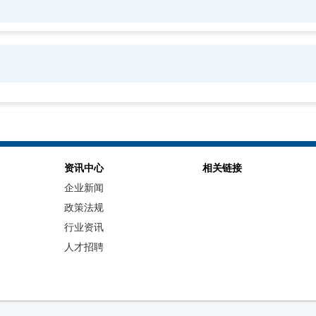
资讯中心
相关链接
企业新闻
政策法规
行业资讯
人才招聘