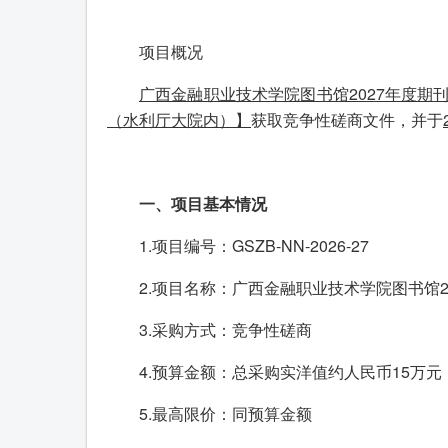
项目概况
广西金融职业技术学院图书馆2027年度期
（水利厅大院内）】
获取竞争性磋商文件，并于
一、项目基本情况
1.项目编号：GSZB-NN-2026-27
2.项目名称：广西金融职业技术学院图书馆2
3.采购方式：竞争性磋商
4.预算金额：总采购实洋值约人民币15万
5.最高限价：同预算金额