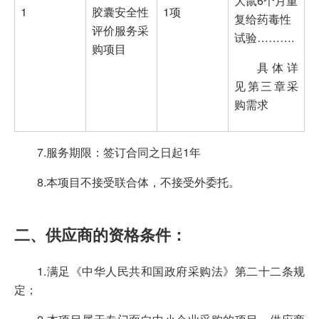
大鼠6个月重
1
胶囊安全性
1项
复给药毒性
评价服务采
试验……….
购项目
具体详
见第三章采
购需求
7.服务期限：签订合同之日起1年
8.本项目不接受联合体，不接受外委托。
二、供应商的资格条件：
1.满足《中华人民共和国政府采购法》第二十二条规
定；