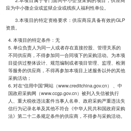
2.本项目属于专门面向中小企业采购的项目，供应商
应为中小微企业或监狱企业或残疾人福利性单位。
3.本项目的特定资格要求：供应商应具备有效的GLP
资质。
本项目的特定条件：无
单位负责人为同一人或者存在直接控股、管理关系的
不同供应商，不得参加同一合同项下的采购活动。为本项
目提供过整体设计、规范编制或者项目管理、监理、检测
等服务的供应商，不得再参加本项目上述服务以外的其他
采购活动；
对在“信用中国”网站（www.creditchina.gov.cn） 、中
国政府采购网（www.ccgp.gov.cn）被列入失信被执行
人、重大税收违法案件当事人名单、政府采购严重违法失
信行为记录名单及其他不符合《中华人民共和国政府采购
法》第二十二条规定条件的供应商，不得参与采购活动。