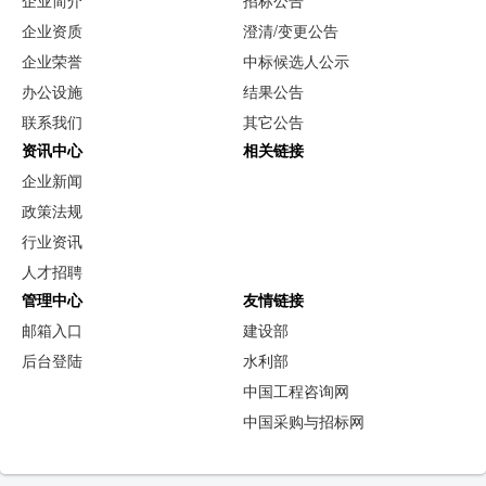
企业资质
澄清/变更公告
企业荣誉
中标候选人公示
办公设施
结果公告
联系我们
其它公告
资讯中心
相关链接
企业新闻
政策法规
行业资讯
人才招聘
管理中心
友情链接
邮箱入口
建设部
后台登陆
水利部
中国工程咨询网
中国采购与招标网