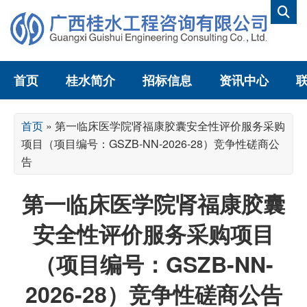
首页
桂水简介
招标信息
资讯中心
首页
»
第一临床医学院肾福康胶囊安全性评价服务采购
项目（项目编号：GSZB-NN-2026-28）竞争性磋商公
告
第一临床医学院肾福康胶囊
安全性评价服务采购项目
（项目编号：GSZB-NN-
2026-28）竞争性磋商公告