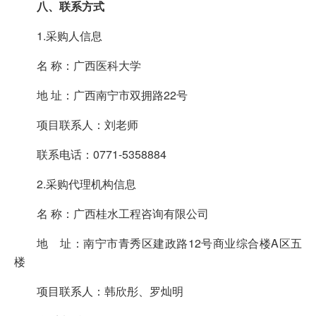
八、联系方式
1.采购人信息
名 称：广西医科大学
地 址：广西南宁市双拥路22号
项目联系人：刘老师
联系电话：0771-5358884
2.采购代理机构信息
名 称：广西桂水工程咨询有限公司
地 址：南宁市青秀区建政路12号商业综合楼A区五
楼
项目联系人：韩欣彤、罗灿明