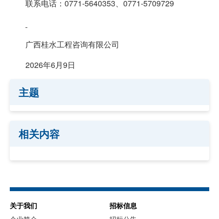
联系电话：0771-5640353、0771-5709729
广西桂水工程咨询有限公司
2026年6月9日
主题
相关内容
关于我们
招标信息
企业简介
招标公告