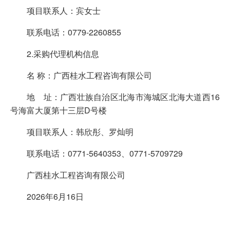
项目联系人：宾女士
联系电话：0779-2260855
2.采购代理机构信息
名 称：广西桂水工程咨询有限公司
地 址：广西壮族自治区北海市海城区北海大道西16
号海富大厦第十三层D号楼
项目联系人：韩欣彤、罗灿明
联系电话：0771-5640353、0771-5709729
广西桂水工程咨询有限公司
2026年6月16日