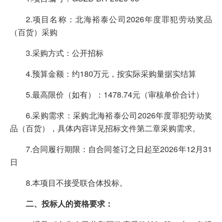
2.项目名称：北海裕泰公司2026年度罪犯劳动奖品
（百货）采购
3.采购方式：公开招标
4.预算金额：约180万元，按实际采购量据实结算
5.最高限价（如有）：1478.74元（审核单价合计）
6.采购需求：采购北海裕泰公司2026年度罪犯劳动奖
品（百货），具体内容详见招标文件第二章采购需求。
7.合同履行期限：自合同签订之日起至2026年12月31
日
8.本项目不接受联合体投标。
二、投标人的资格要求：