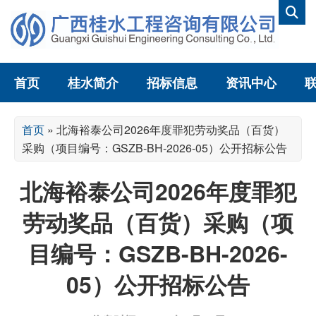
首页
桂水简介
招标信息
资讯中心
首页
»
北海裕泰公司2026年度罪犯劳动奖品（百货）
采购（项目编号：GSZB-BH-2026-05）公开招标公告
北海裕泰公司2026年度罪犯
劳动奖品（百货）采购（项
目编号：GSZB-BH-2026-
05）公开招标公告