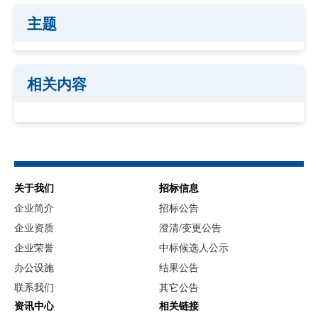
主题
相关内容
关于我们
招标信息
企业简介
招标公告
企业资质
澄清/变更公告
企业荣誉
中标候选人公示
办公设施
结果公告
联系我们
其它公告
资讯中心
相关链接