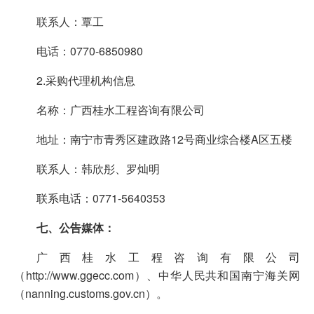
联系人：覃工
电话：0770-6850980
2.采购代理机构信息
名称：广西桂水工程咨询有限公司
地址：南宁市青秀区建政路12号商业综合楼A区五楼
联系人：韩欣彤、罗灿明
联系电话：0771-5640353
七
、
公告媒体：
广西桂水工程咨询有限公司
（http://www.ggecc.com）、中华人民共和国南宁海关网
（nanning.customs.gov.cn）。