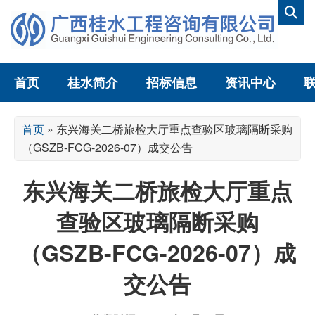
首页
桂水简介
招标信息
资讯中心
首页
»
东兴海关二桥旅检大厅重点查验区玻璃隔断采购
（GSZB-FCG-2026-07）成交公告
东兴海关二桥旅检大厅重点
查验区玻璃隔断采购
（GSZB-FCG-2026-07）成
交公告