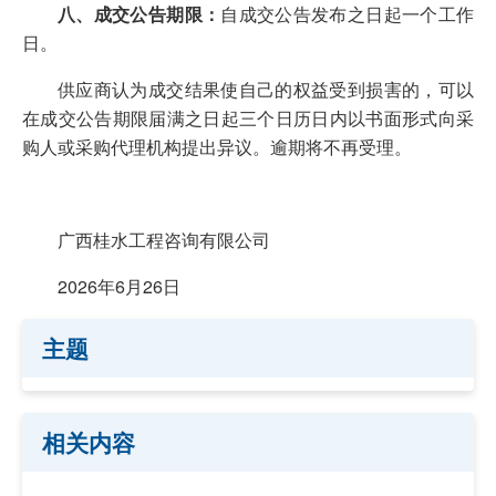
八
、成交公告期限：
自成交公告发布之日起一个工作
日。
供应商认为成交结果使自己的权益受到损害的，可以
在成交公告期限届满之日起三个日历日内以书面形式向采
购人或采购代理机构提出异议。逾期将不再受理。
广西桂水工程咨询有限公司
2026年6月26日
主题
相关内容