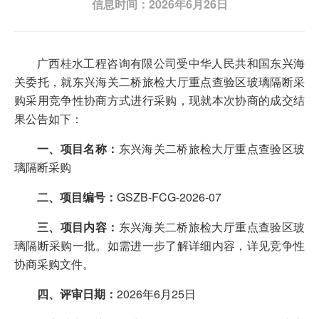
信息时间：2026年6月26日
广西桂水工程咨询有限公司受中华人民共和国东兴海
关委托，就东兴海关二桥旅检大厅重点查验区玻璃隔断采
购采用竞争性协商方式进行采购，现就本次协商的成交结
果公告如下：
一、
项目名称：
东兴海关二桥旅检大厅重点查验区玻
璃隔断采购
二、项目编号：
GSZB-FCG-2026-07
三
、项目
内容
：
东兴海关二桥旅检大厅重点查验区玻
璃隔断采购一批。如需进一步了解详细内容，详见竞争性
协商采购文件。
四
、
评审日期
：
2026年6月25日