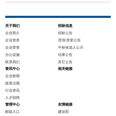
关于我们
招标信息
企业简介
招标公告
企业资质
澄清/变更公告
企业荣誉
中标候选人公示
办公设施
结果公告
联系我们
其它公告
资讯中心
相关链接
企业新闻
政策法规
行业资讯
人才招聘
管理中心
友情链接
邮箱入口
建设部