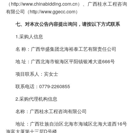
（http://www.chinabidding.com.cn）、广西桂水工程咨询
有限公司（http://www.ggecc.com）
七、对本次公告内容提出询问，请按以下方式联系
1.采购人信息
名 称：广西华盛集团北海裕泰工艺有限责任公司
地 址：广西北海市银海区平阳镇银滩大道666号
项目联系人：宾女士
联系电话：0779-2260855
2.采购代理机构信息
名称：广西桂水工程咨询有限公司
地址：广西壮族自治区北海市海城区北海大道西16号
海富大厦第十三层D号楼