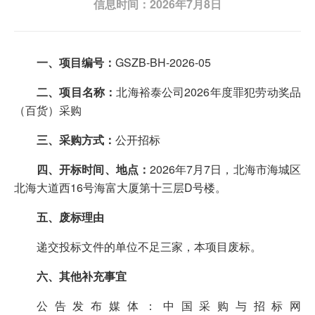
信息时间：2026年7月8日
一、项目编号：
GSZB-BH-2026-05
二、项目名称：
北海裕泰公司2026年度罪犯劳动奖品
（百货）采购
三、采购方式：
公开招标
四、
开标时间
、地点：
2026年7月7日，北海市海城区
北海大道西16号海富大厦第十三层D号楼。
五、废标理由
递交投标文件的单位不足三家，本项目废标。
六、其他补充事宜
公告发布媒体：中国采购与招标网