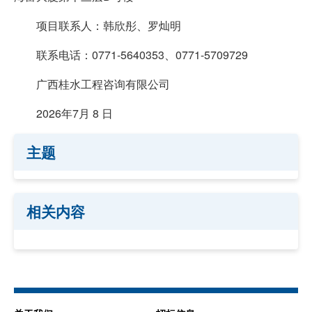
项目联系人：韩欣彤、罗灿明
联系电话：0771-5640353、0771-5709729
广西桂水工程咨询有限公司
2026年7月 8 日
主题
相关内容