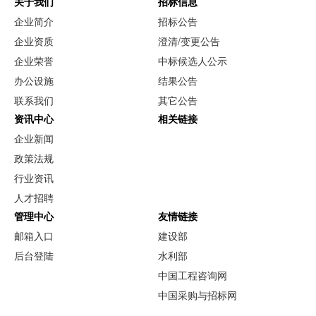
关于我们
招标信息
企业简介
招标公告
企业资质
澄清/变更公告
企业荣誉
中标候选人公示
办公设施
结果公告
联系我们
其它公告
资讯中心
相关链接
企业新闻
政策法规
行业资讯
人才招聘
管理中心
友情链接
邮箱入口
建设部
后台登陆
水利部
中国工程咨询网
中国采购与招标网